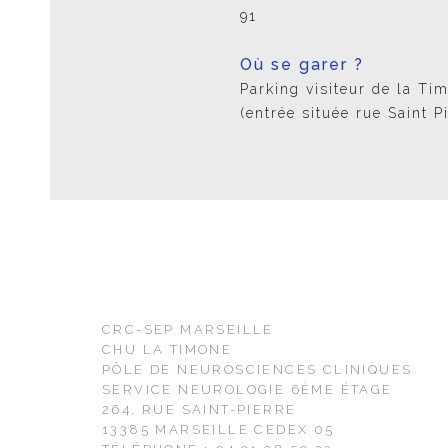
91
Où se garer ?
Parking visiteur de la Ti
(entrée située rue Saint Pi
CRC-SEP MARSEILLE
CHU LA TIMONE
PÔLE DE NEUROSCIENCES CLINIQUES
SERVICE NEUROLOGIE 6ÈME ÉTAGE
264, RUE SAINT-PIERRE
13385 MARSEILLE CEDEX 05