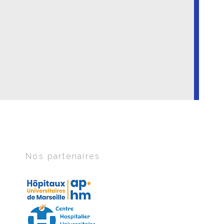
Nos partenaires