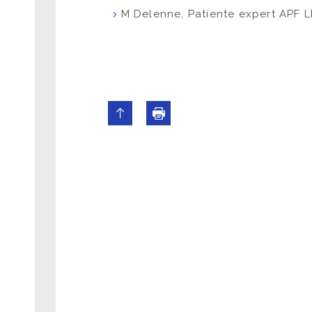
M Delenne, Patiente expert APF 