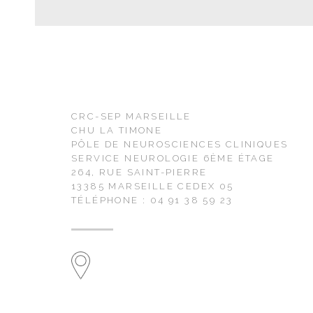
CRC-SEP MARSEILLE
CHU LA TIMONE
PÔLE DE NEUROSCIENCES CLINIQUES
SERVICE NEUROLOGIE 6ÈME ÉTAGE
264, RUE SAINT-PIERRE
13385 MARSEILLE CEDEX 05
TÉLÉPHONE : 04 91 38 59 23