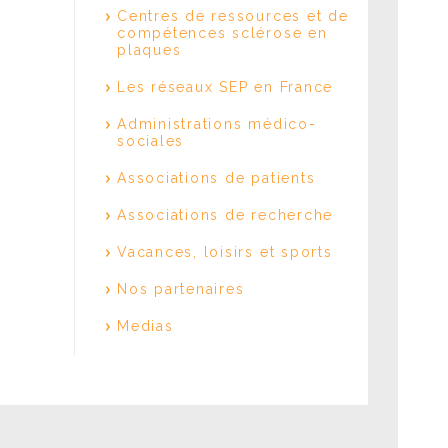
Centres de ressources et de
compétences sclérose en
plaques
Les réseaux SEP en France
Administrations médico-
sociales
Associations de patients
Associations de recherche
Vacances, loisirs et sports
Nos partenaires
Medias