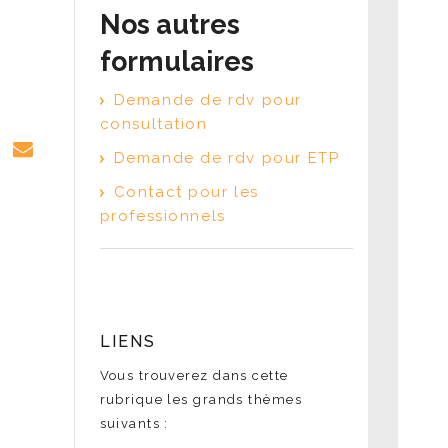
Nos autres
formulaires
Demande de rdv pour
consultation
Demande de rdv pour ETP
Contact pour les
professionnels
LIENS
Vous trouverez dans cette
rubrique les grands thèmes
suivants :