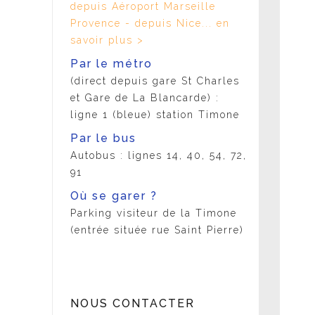
depuis Aéroport Marseille
Provence - depuis Nice... en
savoir plus >
Par le métro
(direct depuis gare St Charles
et Gare de La Blancarde) :
ligne 1 (bleue) station Timone
Par le bus
Autobus : lignes 14, 40, 54, 72,
91
Où se garer ?
Parking visiteur de la Timone
(entrée située rue Saint Pierre)
NOUS CONTACTER