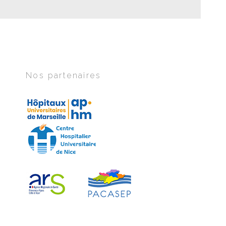
Nos partenaires