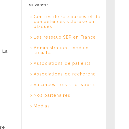
suivants :
Centres de ressources et de
compétences sclérose en
plaques
Les réseaux SEP en France
Administrations médico-
l La
sociales
Associations de patients
Associations de recherche
Vacances, loisirs et sports
Nos partenaires
Medias
re