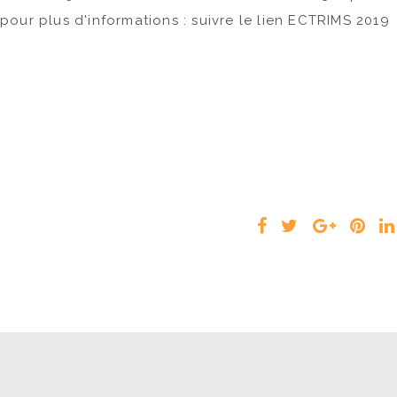
pour plus d'informations : suivre le lien ECTRIMS 2019