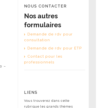
NOUS CONTACTER
Nos autres
formulaires
Demande de rdv pour
consultation
Demande de rdv pour ETP
Contact pour les
professionnels
0 –
LIENS
Vous trouverez dans cette
rubrique les grands thèmes