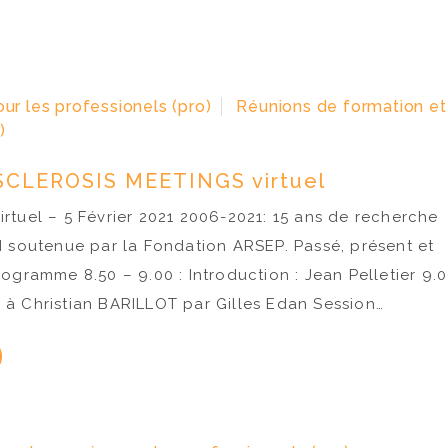
our les professionels (pro)
Réunions de formation et
)
CLEROSIS MEETINGS virtuel
rtuel – 5 Février 2021 2006-2021: 15 ans de recherche
M soutenue par la Fondation ARSEP. Passé, présent et
ogramme 8.50 – 9.00 : Introduction : Jean Pelletier 9.0
à Christian BARILLOT par Gilles Edan Session…