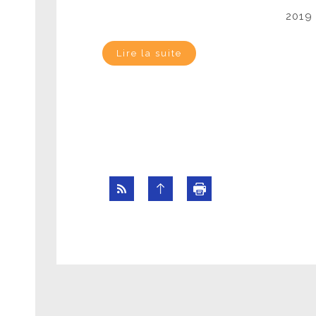
2019 
Lire la suite