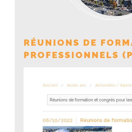
RÉUNIONS DE FORM
PROFESSIONNELS (
Accueil
Accès pro
Actualités / Agen
06/10/2022
Réunions de formatio