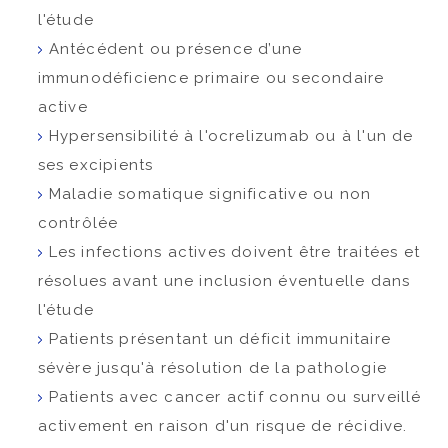
l'étude
Antécédent ou présence d’une
immunodéficience primaire ou secondaire
active
Hypersensibilité à l'ocrelizumab ou à l'un de
ses excipients
Maladie somatique significative ou non
contrôlée
Les infections actives doivent être traitées et
résolues avant une inclusion éventuelle dans
l'étude
Patients présentant un déficit immunitaire
sévère jusqu'à résolution de la pathologie
Patients avec cancer actif connu ou surveillé
activement en raison d'un risque de récidive.