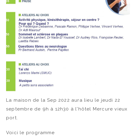
La maison de la Sep 2022 aura lieu le jeudi 22
septembre de 9h à 12h30 à l'hôtel Mercure vieux
port.
Voici le programme