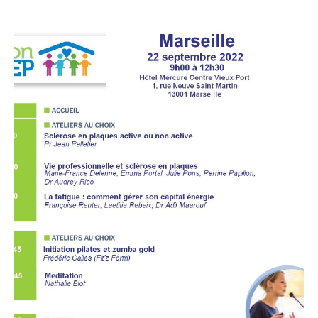
ACCÈS PRO