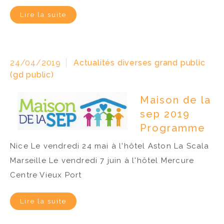
Lire la suite
24/04/2019
Actualités diverses grand public
(gd public)
Maison de la
sep 2019
Programme
Nice Le vendredi 24 mai à l'hôtel Aston La Scala
Marseille Le vendredi 7 juin à l'hôtel Mercure
Centre Vieux Port
Lire la suite