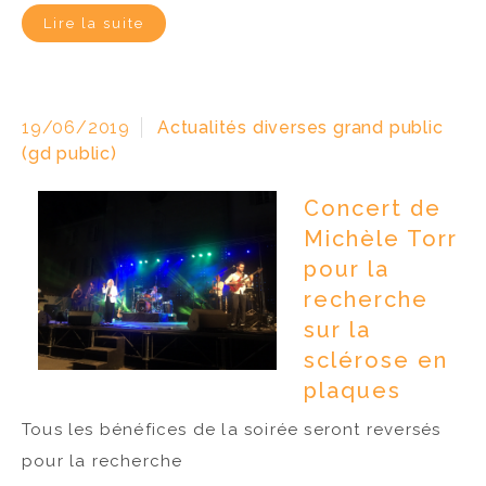
Lire la suite
19/06/2019
Actualités diverses grand public
(gd public)
Concert de
Michèle Torr
pour la
recherche
sur la
sclérose en
plaques
Tous les bénéfices de la soirée seront reversés
pour la recherche