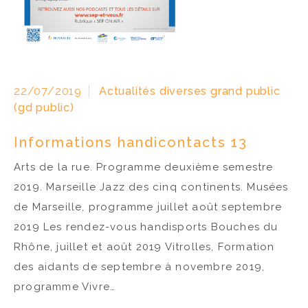
22/07/2019
Actualités diverses grand public
(gd public)
Informations handicontacts 13
Arts de la rue. Programme deuxième semestre
2019. Marseille Jazz des cinq continents. Musées
de Marseille, programme juillet août septembre
2019 Les rendez-vous handisports Bouches du
Rhône, juillet et août 2019 Vitrolles, Formation
des aidants de septembre à novembre 2019,
programme Vivre…