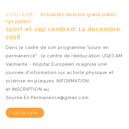
27/11/2018
Actualités diverses grand public
(gd public)
sport et sep vendredi 14 decembre
2018
Dans le cadre de son programme "sourir en
permanence" , le centre de rééducation UGECAM
Valmante - Hopital Européen oragnise une
journée d'information sur activité physique et
sclérose en plaques. INFORMATION
et INSCRIPTION au
Sourire.En.Permanence@gmail.com
Lire la suite