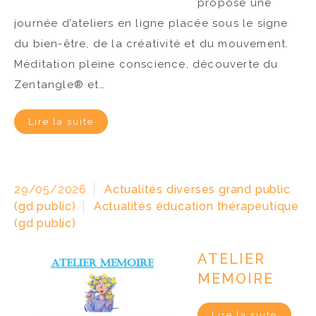
propose une
journée d’ateliers en ligne placée sous le signe
du bien-être, de la créativité et du mouvement.
Méditation pleine conscience, découverte du
Zentangle® et…
Lire la suite
29/05/2026
Actualités diverses grand public
(gd public)
Actualités éducation thérapeutique
(gd public)
ATELIER
MEMOIRE
Lire la suite