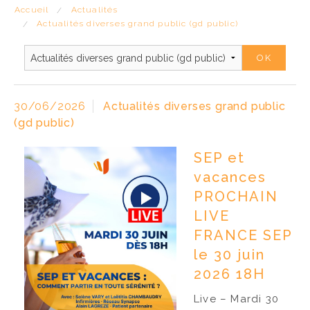
ACCÈS PRO
Accueil
Actualités
Actualités diverses grand public (gd public)
30/06/2026
Actualités diverses grand public
(gd public)
SEP et
vacances
PROCHAIN
LIVE
FRANCE SEP
le 30 juin
2026 18H
Live – Mardi 30