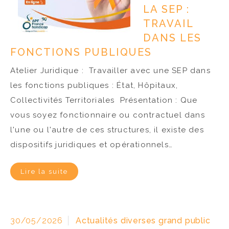
LA SEP :
TRAVAIL
DANS LES
FONCTIONS PUBLIQUES
Atelier Juridique : Travailler avec une SEP dans
les fonctions publiques : État, Hôpitaux,
Collectivités Territoriales Présentation : Que
vous soyez fonctionnaire ou contractuel dans
l'une ou l'autre de ces structures, il existe des
dispositifs juridiques et opérationnels…
Lire la suite
30/05/2026
Actualités diverses grand public