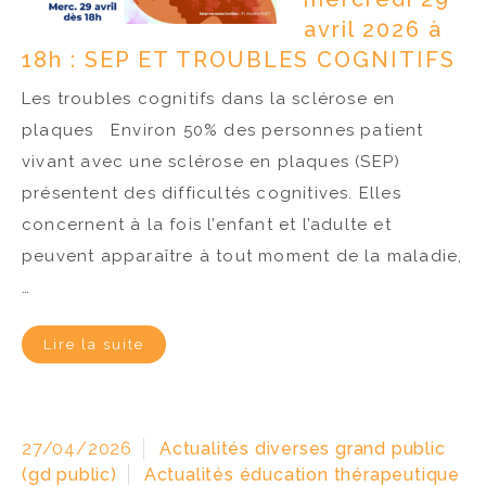
avril 2026 à
18h : SEP ET TROUBLES COGNITIFS
Les troubles cognitifs dans la sclérose en
plaques Environ 50% des personnes patient
vivant avec une sclérose en plaques (SEP)
présentent des difficultés cognitives. Elles
concernent à la fois l’enfant et l’adulte et
peuvent apparaître à tout moment de la maladie,
…
Lire la suite
27/04/2026
Actualités diverses grand public
(gd public)
Actualités éducation thérapeutique