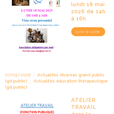
lundi 18 mai
2026 de 14h
à 16h
Lire la suite
07/05/2026
Actualités diverses grand public
(gd public)
Actualités éducation thérapeutique
(gd public)
ATELIER
TRAVAIL