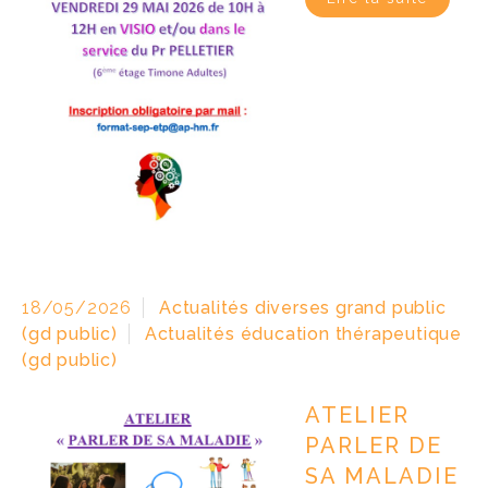
18/05/2026
Actualités diverses grand public
(gd public)
Actualités éducation thérapeutique
(gd public)
ATELIER
PARLER DE
SA MALADIE