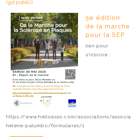
(gd public)
5e édition
de la marche
pour la SEP
lien pour
s'inscrire :
https://www.helloasso.com/associations/associati
helene-palumbo/formulaires/1