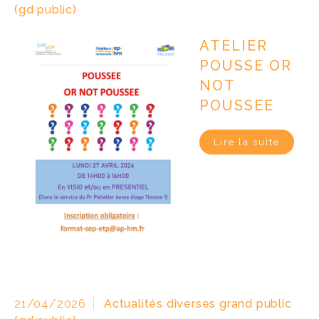
(gd public)
ATELIER
POUSSE OR
NOT
POUSSEE
Lire la suite
21/04/2026
Actualités diverses grand public