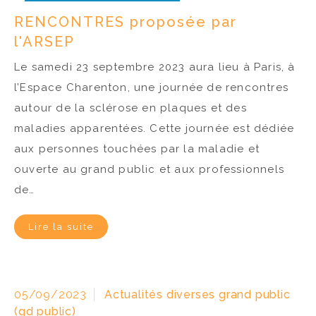
RENCONTRES proposée par
l'ARSEP
Le samedi 23 septembre 2023 aura lieu à Paris, à
l’Espace Charenton, une journée de rencontres
autour de la sclérose en plaques et des
maladies apparentées. Cette journée est dédiée
aux personnes touchées par la maladie et
ouverte au grand public et aux professionnels
de…
Lire la suite
05/09/2023
Actualités diverses grand public
(gd public)