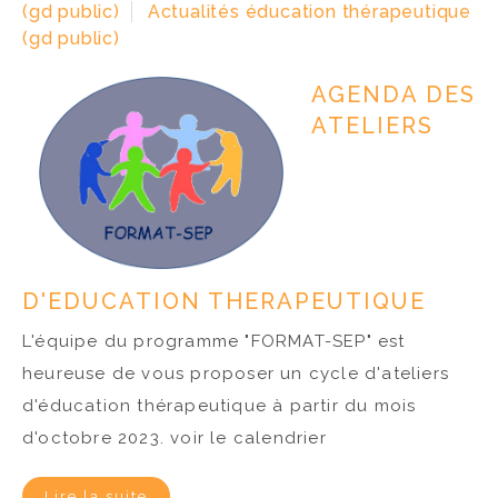
(gd public)
Actualités éducation thérapeutique
(gd public)
AGENDA DES
ATELIERS
D'EDUCATION THERAPEUTIQUE
L'équipe du programme "FORMAT-SEP" est
heureuse de vous proposer un cycle d'ateliers
d'éducation thérapeutique à partir du mois
d'octobre 2023. voir le calendrier
Lire la suite