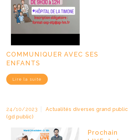
COMMUNIQUER AVEC SES
ENFANTS
Lire la suite
24/10/2023
Actualités diverses grand public
(gd public)
Prochain