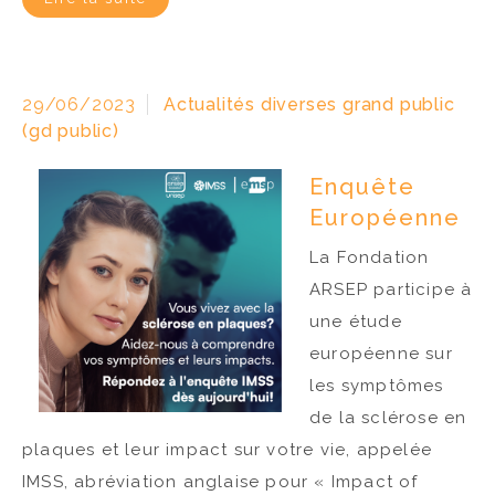
29/06/2023
Actualités diverses grand public
(gd public)
Enquête
Européenne
La Fondation
ARSEP participe à
une étude
européenne sur
les symptômes
de la sclérose en
plaques et leur impact sur votre vie, appelée
IMSS, abréviation anglaise pour « Impact of