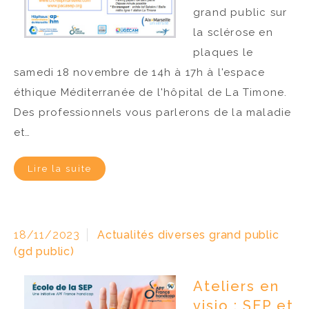
grand public sur
la sclérose en
plaques le
samedi 18 novembre de 14h à 17h à l'espace
éthique Méditerranée de l'hôpital de La Timone.
Des professionnels vous parlerons de la maladie
et…
Lire la suite
18/11/2023
Actualités diverses grand public
(gd public)
Ateliers en
visio : SEP et