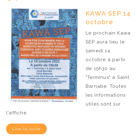
KAWA SEP 14
octobre
Le prochain Kawa
SEP aura lieu le
samedi 14
octobre à partir
de 15h30 au
"Terminus" à Saint
Barnabé. Toutes
les informations
utiles sont sur
l'affiche.
Lire la suite