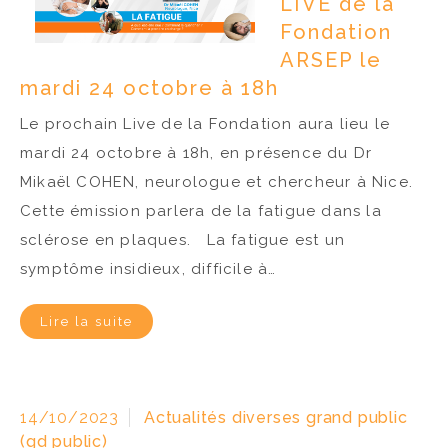
LIVE de la
Fondation
ARSEP le
mardi 24 octobre à 18h
Le prochain Live de la Fondation aura lieu le
mardi 24 octobre à 18h, en présence du Dr
Mikaël COHEN, neurologue et chercheur à Nice.
Cette émission parlera de la fatigue dans la
sclérose en plaques. La fatigue est un
symptôme insidieux, difficile à…
Lire la suite
14/10/2023
Actualités diverses grand public
(gd public)