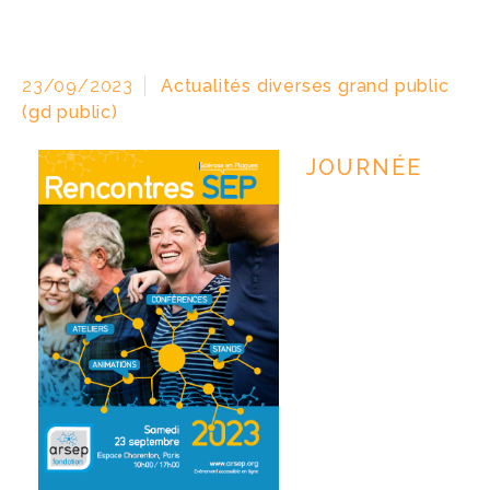
23/09/2023
Actualités diverses grand public
(gd public)
JOURNÉE