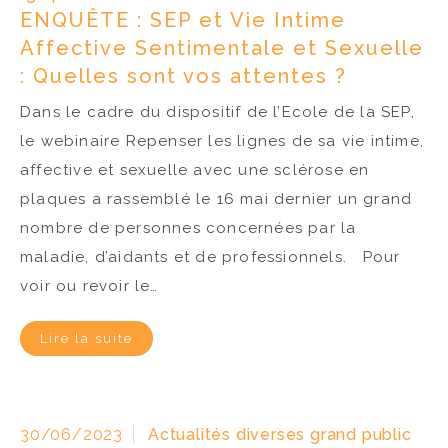
ENQUÊTE : SEP et Vie Intime
Affective Sentimentale et Sexuelle
: Quelles sont vos attentes ?
Dans le cadre du dispositif de l’Ecole de la SEP,
le webinaire Repenser les lignes de sa vie intime,
affective et sexuelle avec une sclérose en
plaques a rassemblé le 16 mai dernier un grand
nombre de personnes concernées par la
maladie, d’aidants et de professionnels. Pour
voir ou revoir le…
Lire la suite
30/06/2023
Actualités diverses grand public