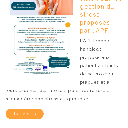
gestion du
stress
proposés
par l'APF
L'APF France
handicap
propose aux
patients atteints
de sclérose en
plaques et à
leurs proches des ateliers pour apprendre à
mieux gérer son stress au quotidien.
Lire la suite