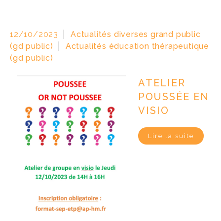
12/10/2023
Actualités diverses grand public
(gd public)
Actualités éducation thérapeutique
(gd public)
ATELIER
POUSSÉE EN
VISIO
Lire la suite