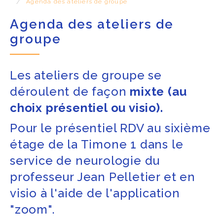
ACCÈS PRO
Agenda des ateliers de groupe
Agenda des ateliers de
groupe
Les ateliers de groupe se
déroulent de façon
mixte (au
choix présentiel ou visio).
Pour le présentiel RDV au sixième
étage de la Timone 1 dans le
service de neurologie du
professeur Jean Pelletier et en
visio à l'aide de l'application
"zoom".