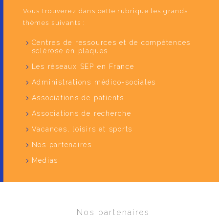
Vous trouverez dans cette rubrique les grands
thèmes suivants :
Centres de ressources et de compétences
sclérose en plaques
Les réseaux SEP en France
Administrations médico-sociales
Associations de patients
Associations de recherche
Vacances, loisirs et sports
Nos partenaires
Medias
Nos partenaires