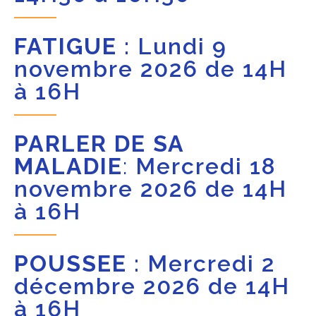
FATIGUE
: Lundi 9
novembre 2026 de 14H
à 16H
PARLER DE SA
MALADIE
:
Mercredi 18
novembre 2026 de 14H
à 16H
POUSSEE
: Mercredi 2
décembre 2026 de 14H
à 16H