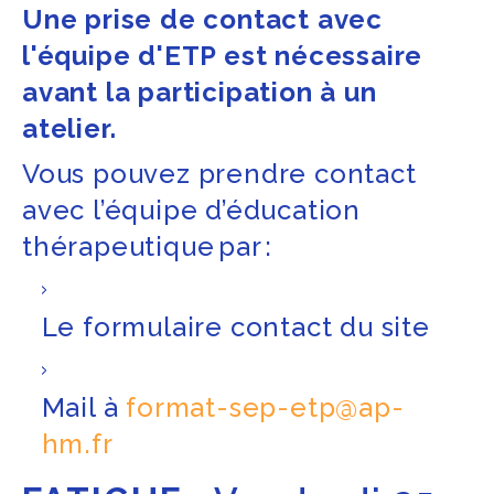
Une prise de contact avec
l'équipe d'ETP est nécessaire
avant la participation à un
atelier.
Vous pouvez prendre contact
avec l’équipe d’éducation
thérapeutique par :
Le formulaire contact du site
Mail à
format-sep-etp@ap-
hm.fr