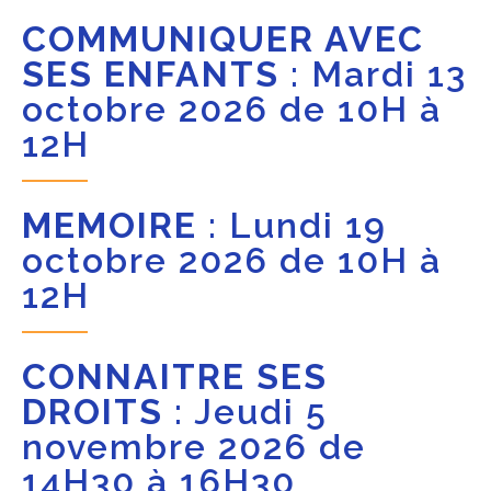
COMMUNIQUER AVEC
SES ENFANTS
: Mardi 13
octobre 2026 de 10H à
12H
MEMOIRE
: Lundi 19
octobre 2026 de 10H à
12H
CONNAITRE SES
DROITS
: Jeudi 5
novembre 2026 de
14H30 à 16H30