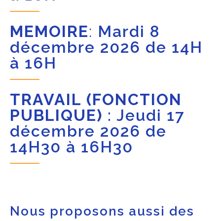
MEMOIRE
:
Mardi 8
décembre 2026 de 14H
à 16H
TRAVAIL (FONCTION
PUBLIQUE)
: Jeudi 17
décembre 2026 de
14H30 à 16H30
Nous proposons aussi des