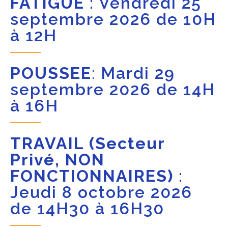
FATIGUE
: Vendredi 25
septembre 2026 de 10H
à 12H
POUSSEE
:
Mardi 29
septembre 2026 de 14H
à 16H
TRAVAIL (Secteur
Privé, NON
FONCTIONNAIRES)
:
Jeudi 8 octobre 2026
de 14H30 à 16H30