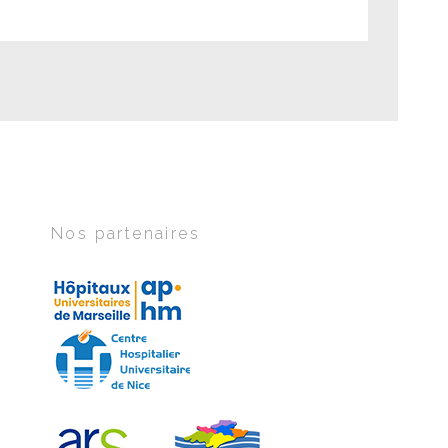
Nos partenaires