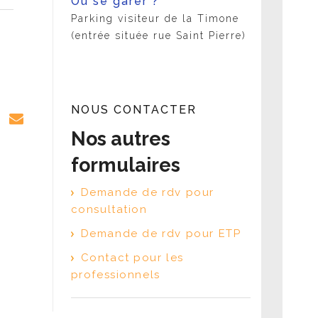
Où se garer ?
Parking visiteur de la Timone
(entrée située rue Saint Pierre)
NOUS CONTACTER
Nos autres
formulaires
Demande de rdv pour
consultation
Demande de rdv pour ETP
Contact pour les
professionnels