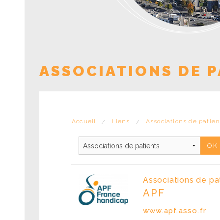
ASSOCIATIONS DE P
Accueil
Liens
Associations de patien
Associations de pa
APF
www.apf.asso.fr