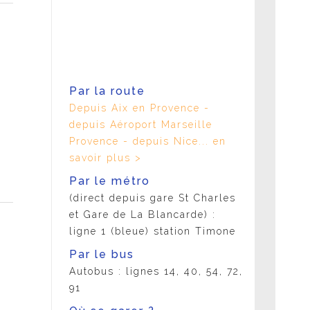
Par la route
Depuis Aix en Provence -
depuis Aéroport Marseille
Provence - depuis Nice... en
savoir plus >
Par le métro
(direct depuis gare St Charles
et Gare de La Blancarde) :
ligne 1 (bleue) station Timone
Par le bus
Autobus : lignes 14, 40, 54, 72,
91