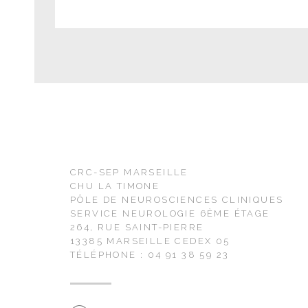
CRC-SEP MARSEILLE
CHU LA TIMONE
PÔLE DE NEUROSCIENCES CLINIQUES
SERVICE NEUROLOGIE 6ÈME ÉTAGE
264, RUE SAINT-PIERRE
13385 MARSEILLE CEDEX 05
TÉLÉPHONE : 04 91 38 59 23