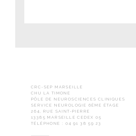
CRC-SEP MARSEILLE
CHU LA TIMONE
PÔLE DE NEUROSCIENCES CLINIQUES
SERVICE NEUROLOGIE 6ÈME ÉTAGE
264, RUE SAINT-PIERRE
13385 MARSEILLE CEDEX 05
TÉLÉPHONE : 04 91 38 59 23