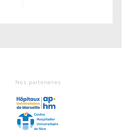
Nos partenaires