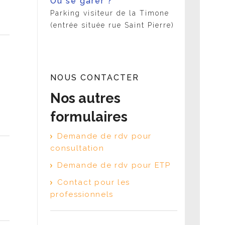
Où se garer ?
Parking visiteur de la Timone
(entrée située rue Saint Pierre)
NOUS CONTACTER
Nos autres
formulaires
Demande de rdv pour
consultation
Demande de rdv pour ETP
Contact pour les
professionnels