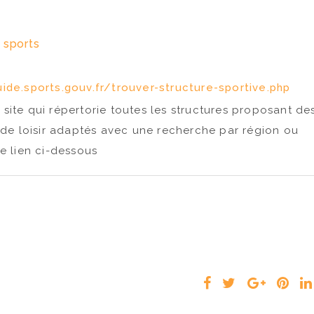
t sports
ide.sports.gouv.fr/trouver-structure-sportive.php
site qui répertorie toutes les structures proposant de
s de loisir adaptés avec une recherche par région ou
e lien ci-dessous